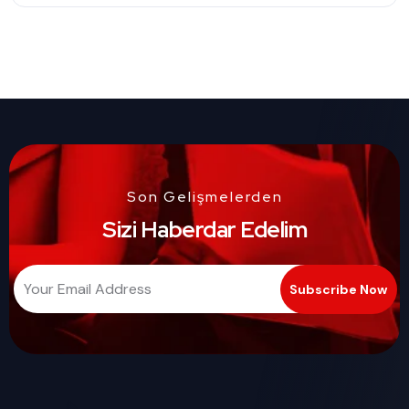
Son Gelişmelerden
Sizi Haberdar Edelim