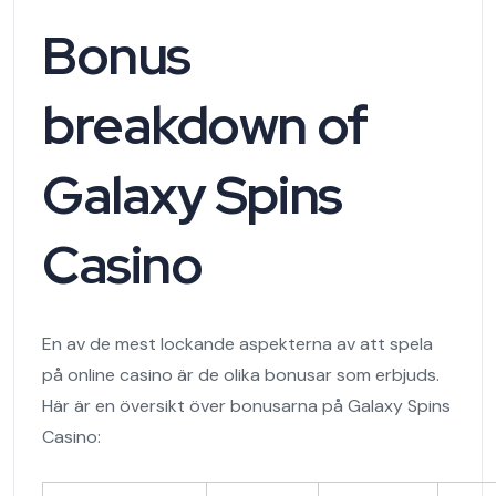
Bonus
breakdown of
Galaxy Spins
Casino
En av de mest lockande aspekterna av att spela
på online casino är de olika bonusar som erbjuds.
Här är en översikt över bonusarna på Galaxy Spins
Casino: