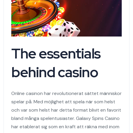
The essentials
behind casino
Online casinon har revolutionerat sättet människor
spelar på. Med möjlighet att spela när som helst
och var som helst har detta format blivit en favorit
bland många spelentusiaster. Galaxy Spins Casino
har etablerat sig som en kraft att räkna med inom