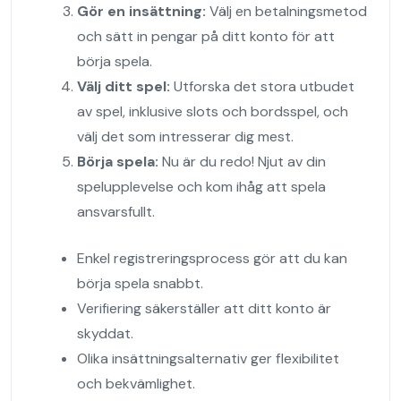
Gör en insättning:
Välj en betalningsmetod
och sätt in pengar på ditt konto för att
börja spela.
Välj ditt spel:
Utforska det stora utbudet
av spel, inklusive slots och bordsspel, och
välj det som intresserar dig mest.
Börja spela:
Nu är du redo! Njut av din
spelupplevelse och kom ihåg att spela
ansvarsfullt.
Enkel registreringsprocess gör att du kan
börja spela snabbt.
Verifiering säkerställer att ditt konto är
skyddat.
Olika insättningsalternativ ger flexibilitet
och bekvämlighet.