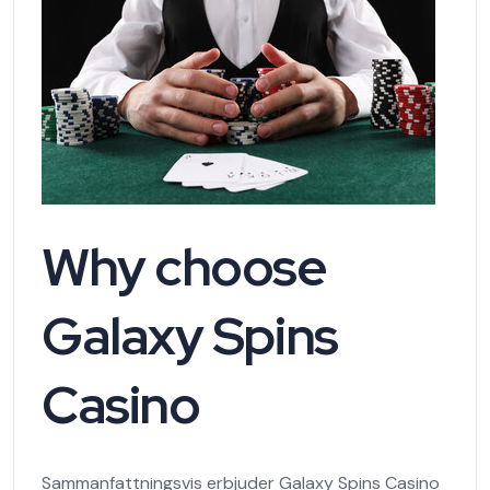
Why choose
Galaxy Spins
Casino
Sammanfattningsvis erbjuder Galaxy Spins Casino