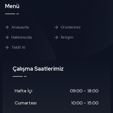
Menü
Anasayfa
Ürünlerimiz
Hakkımızda
İletişim
Teklif Al
Çalışma Saatlerimiz
Hafta İçi
09:00 - 18:00
Cumartesi
10:00 - 15:00