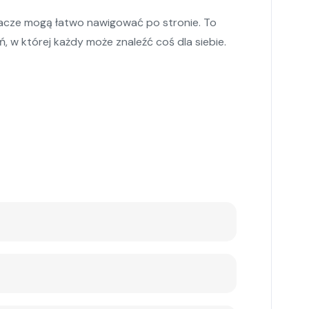
gracze mogą łatwo nawigować po stronie. To
 w której każdy może znaleźć coś dla siebie.